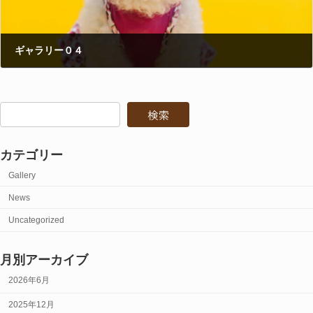
ギャラリー０４
2025年12月12日
検索
カテゴリー
Gallery
News
Uncategorized
月別アーカイブ
2026年6月
2025年12月